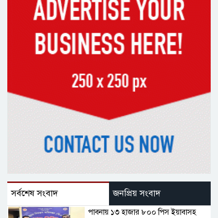
সর্বশেষ সংবাদ
জনপ্রিয় সংবাদ
পাবনায় ১৩ হাজার ৮০০ পিস ইয়াবাসহ