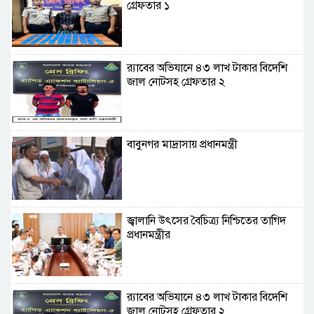
গ্রেফতার ১
র‌্যাবের অভিযানে ৪৩ লাখ টাকার বিদেশি
জাল নোটসহ গ্রেফতার ২
বাবুনগর মাদ্রাসায় প্রধানমন্ত্রী
জ্বালানি উৎসের বৈচিত্র্য নিশ্চিতের তাগিদ
প্রধানমন্ত্রীর
র‌্যাবের অভিযানে ৪৩ লাখ টাকার বিদেশি
জাল নোটসহ গ্রেফতার ২