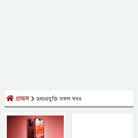
প্রচ্ছদ
তথ্যপ্রযুক্তি সকল খবর