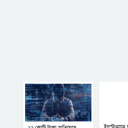
ইনস্টাগ্রামে
১২ কোটি টাকা হাতিয়েছে