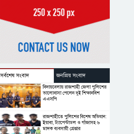
সর্বশেষ সংবাদ
জনপ্রিয় সংবাদ
বিদায়বেলায় রাজশাহী জেলা পুলিশের
ভালোবাসা পেলেন দুই শিক্ষানবিশ
এএসপি
রাজশাহীতে পুলিশের বিশেষ অভিযান:
ইয়াবা, ট্যাপেন্টাডল ও গাঁজাসহ ৬
মাদক ব্যবসায়ী গ্রেপ্তার