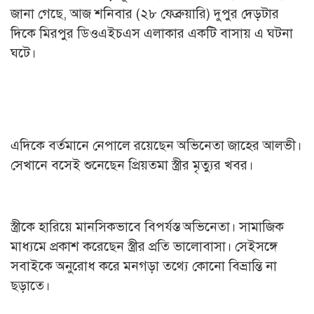
জানা গেছে, আজ শনিবার (২৮ ফেব্রুয়ারি) দুপুর দেড়টার
দিকে মিরপুর ডিওএইচএস এলাকার একটি বাসায় এ ঘটনা
ঘটে।
এদিকে বর্তমানে নেপালে রয়েছেন অভিনেতা জাহের আলভী।
সেখানে বসেই শুনেছেন প্রিয়তমা স্ত্রীর মৃত্যুর খবর।
স্ত্রীকে হারিয়ে মানসিকভাবে বিপর্যস্ত অভিনেতা। সামাজিক
মাধ্যমে প্রকাশ করেছেন স্ত্রীর প্রতি ভালোবাসা। সেইসঙ্গে
সবাইকে অনুরোধ করে মনগড়া তথ্যে কোনো বিভ্রান্তি না
ছড়াতে।