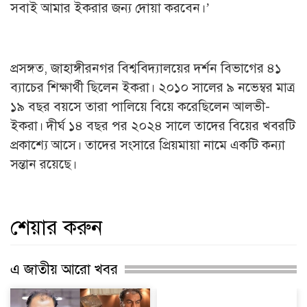
সবাই আমার ইকরার জন্য দোয়া করবেন।’
প্রসঙ্গত, জাহাঙ্গীরনগর বিশ্ববিদ্যালয়ের দর্শন বিভাগের ৪১
ব্যাচের শিক্ষার্থী ছিলেন ইকরা। ২০১০ সালের ৯ নভেম্বর মাত্র
১৯ বছর বয়সে তারা পালিয়ে বিয়ে করেছিলেন আলভী-
ইকরা। দীর্ঘ ১৪ বছর পর ২০২৪ সালে তাদের বিয়ের খবরটি
প্রকাশ্যে আসে। তাদের সংসারে প্রিয়মায়া নামে একটি কন্যা
সন্তান রয়েছে।
শেয়ার করুন
এ জাতীয় আরো খবর