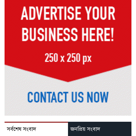
সর্বশেষ সংবাদ
জনপ্রিয় সংবাদ