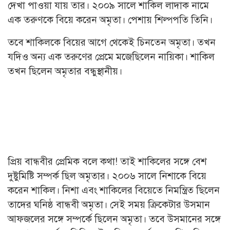
দেখা পাওয়া যায় তার। ২০০৯ সালে শাকিল লাদাক নামে
এক তরুণকে বিয়ে করেন অমৃতা। পেশায় শিল্পপতি তিনি।
তবে শাকিলকে বিয়ের আগে থেকেই চিনতেন অমৃতা। তখন
যদিও অন্য এক তরুণের প্রেমে মজেছিলেন নায়িকা। শাকিল
তখন ছিলেন অমৃতার বন্ধুস্থানীয়।
প্রিয় বান্ধবীর প্রেমিক বলে কথা! তাই শাকিলের সঙ্গে বেশ
দুষ্টুমিষ্টি সম্পর্ক ছিল অমৃতার। ২০০৬ সালে নিশাকে বিয়ে
করেন শাকিল। নিশা এবং শাকিলের বিয়েতে নিমন্ত্রিত ছিলেন
তাদের ঘনিষ্ঠ বান্ধবী অমৃতা। সেই সময় ক্রিকেটার উসমান
আফজলের সঙ্গে সম্পর্কে ছিলেন অমৃতা। তবে উসমানের সঙ্গে