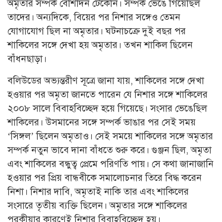
অমৃতার সম্পর্ক বেশিদিন টেকেনি। সম্পর্ক ভেঙে গিয়েছিল
তাদের। অন্যদিকে, বিয়ের পর নিশার সঙ্গেও তেমন
যোগাযোগ ছিল না অমৃতার। ঘটনাচক্রে দুই বছর পর
শাকিলের সঙ্গে দেখা হয় অমৃতার। তখন শাকিল ছিলেন
বাঁধনছাড়া।
বলিউডের অভ্যন্তরীণ সূত্রে জানা যায়, শাকিলের সঙ্গে দেখা
হওয়ার পর অমৃতা জানতে পারেন যে নিশার সঙ্গে শাকিলের
২০০৮ সালে বিবাহবিচ্ছেদ হয়ে গিয়েছে। সংসার ভেঙেছিল
শাকিলের। উসমানের সঙ্গে সম্পর্ক ভাঙার পর সেই সময়
‘সিঙ্গল’ ছিলেন অমৃতাও। সেই সময়ে শাকিলের সঙ্গে অমৃতার
সম্পর্ক নতুন ভাবে দানা বাঁধতে শুরু করে। গুঞ্জন ছিল, অমৃতা
এবং শাকিলের বন্ধুত্ব প্রেমে পরিণতি পায়। সে কথা জানাজানি
হওয়ার পর প্রিয় বান্ধবীকে সমালোচনার তিরে বিদ্ধ করেন
নিশা। নিশার দাবি, অমৃতাই নাকি তার এবং শাকিলের
সংসারে তৃতীয় ব্যক্তি ছিলেন। অমৃতার সঙ্গে শাকিলের
পরকীয়ার কারণেই নিশার বিবাহবিচ্ছেদ হয়।