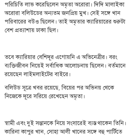
পরিচিতি লাভ করেছিলেন অমৃতা অরোরা। দিদি মালাইকা
অরোরা বলিউডের অন্যতম জনপ্রিয় মুখ। সেই সঙ্গে খান
পরিবারের বউও ছিলেন। তাই অমৃতার ক্যারিয়ারের শুরুটা
বেশ প্রত্যাশায় ঢাকা ছিল।
তবে ক্যারিয়ার বেশিদূর এগোয়নি এ অভিনেত্রীর। বরং
ব্যক্তিজীবন নিয়েই সর্বাধিক আলোচনায় ছিলেন। বর্তমানে
রয়েছেন লাইমলাইটের বাইরে।
বলিউড সূত্রে খবর রয়েছে, বিয়ের পর অভিনয় থেকে
নিজেকে দূরে সরিয়ে রেখেছেন অমৃতা।
স্বামী এবং দুই সন্তানকে নিয়ে সংসারেই ব্যস্ত থাকেন তিনি।
কারিনা কাপুর খান, সোহা আলী খানের সঙ্গে বহু পার্টিতে