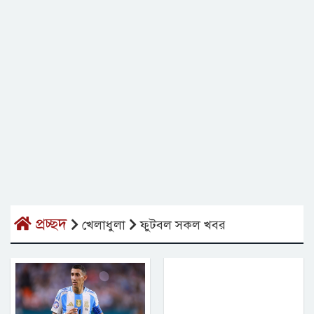
প্রচ্ছদ
খেলাধুলা
ফুটবল সকল খবর