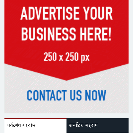
সর্বশেষ সংবাদ
জনপ্রিয় সংবাদ