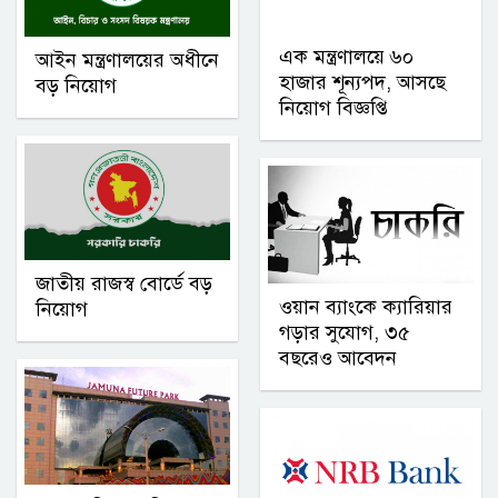
এক মন্ত্রণালয়ে ৬০
আইন মন্ত্রণালয়ের অধীনে
হাজার শূন্যপদ, আসছে
বড় নিয়োগ
নিয়োগ বিজ্ঞপ্তি
জাতীয় রাজস্ব বোর্ডে বড়
ওয়ান ব্যাংকে ক্যারিয়ার
নিয়োগ
গড়ার সুযোগ, ৩৫
বছরেও আবেদন