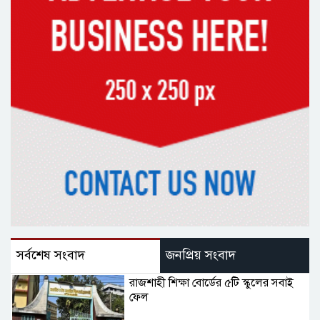
সর্বশেষ সংবাদ
জনপ্রিয় সংবাদ
রাজশাহী শিক্ষা বোর্ডের ৫টি স্কুলের সবাই
ফেল