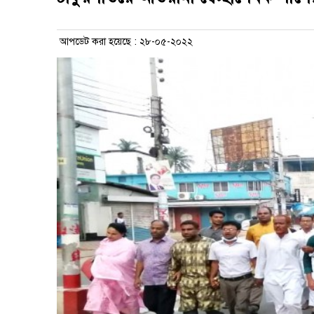
আপডেট করা হয়েছে : ২৮-০৫-২০২২