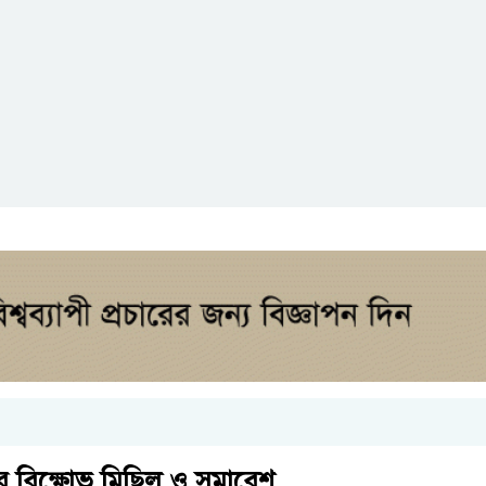
ের বিক্ষোভ মিছিল ও সমাবেশ