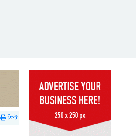
প্রিন্ট