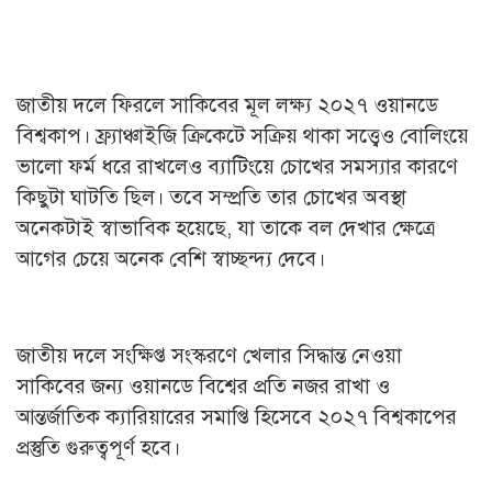
জাতীয় দলে ফিরলে সাকিবের মূল লক্ষ্য ২০২৭ ওয়ানডে
বিশ্বকাপ। ফ্র্যাঞ্চাইজি ক্রিকেটে সক্রিয় থাকা সত্ত্বেও বোলিংয়ে
ভালো ফর্ম ধরে রাখলেও ব্যাটিংয়ে চোখের সমস্যার কারণে
কিছুটা ঘাটতি ছিল। তবে সম্প্রতি তার চোখের অবস্থা
অনেকটাই স্বাভাবিক হয়েছে, যা তাকে বল দেখার ক্ষেত্রে
আগের চেয়ে অনেক বেশি স্বাচ্ছন্দ্য দেবে।
জাতীয় দলে সংক্ষিপ্ত সংস্করণে খেলার সিদ্ধান্ত নেওয়া
সাকিবের জন্য ওয়ানডে বিশ্বের প্রতি নজর রাখা ও
আন্তর্জাতিক ক্যারিয়ারের সমাপ্তি হিসেবে ২০২৭ বিশ্বকাপের
প্রস্তুতি গুরুত্বপূর্ণ হবে।