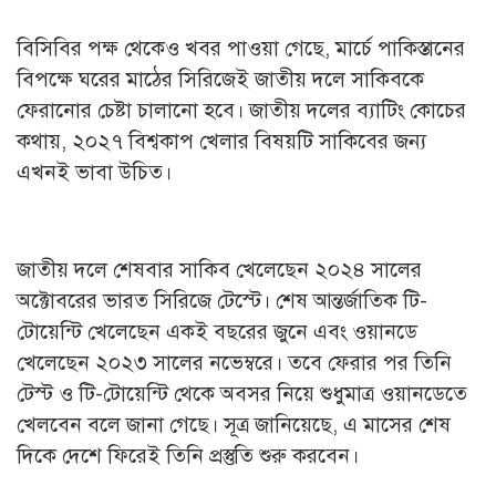
বিসিবির পক্ষ থেকেও খবর পাওয়া গেছে, মার্চে পাকিস্তানের
বিপক্ষে ঘরের মাঠের সিরিজেই জাতীয় দলে সাকিবকে
ফেরানোর চেষ্টা চালানো হবে। জাতীয় দলের ব্যাটিং কোচের
কথায়, ২০২৭ বিশ্বকাপ খেলার বিষয়টি সাকিবের জন্য
এখনই ভাবা উচিত।
জাতীয় দলে শেষবার সাকিব খেলেছেন ২০২৪ সালের
অক্টোবরের ভারত সিরিজে টেস্টে। শেষ আন্তর্জাতিক টি-
টোয়েন্টি খেলেছেন একই বছরের জুনে এবং ওয়ানডে
খেলেছেন ২০২৩ সালের নভেম্বরে। তবে ফেরার পর তিনি
টেস্ট ও টি-টোয়েন্টি থেকে অবসর নিয়ে শুধুমাত্র ওয়ানডেতে
খেলবেন বলে জানা গেছে। সূত্র জানিয়েছে, এ মাসের শেষ
দিকে দেশে ফিরেই তিনি প্রস্তুতি শুরু করবেন।