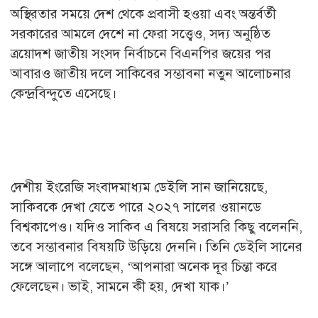
অস্থিরতার সময়ে দেশ থেকে প্রবাসী হওয়া এবং অন্তর্বর্তী
সরকারের আমলে দেশে না ফেরা সত্ত্বেও, সদ্য অনুষ্ঠিত
ত্রয়োদশ জাতীয় সংসদ নির্বাচনে বিএনপির জয়ের পর
আবারও জাতীয় দলে সাকিবের সম্ভাবনা নতুন আলোচনার
কেন্দ্রবিন্দুতে এসেছে।
দেশীয় ইংরেজি সংবাদমাধ্যম ডেইলি সান জানিয়েছে,
সাকিবকে দেখা যেতে পারে ২০২৭ সালের ওয়ানডে
বিশ্বকাপেও। যদিও সাকিব এ বিষয়ে সরাসরি কিছু বলেননি,
তবে সম্ভাবনার বিষয়টি উড়িয়ে দেননি। তিনি ডেইলি সানের
সঙ্গে আলাপে বলেছেন, ‘আপনারা অনেক দূর চিন্তা করে
ফেলেছেন। ভাই, সামনে কী হয়, দেখা যাক।’