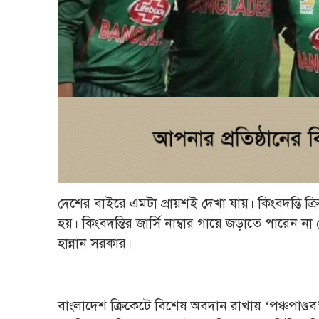
দেশের বাইরে এমটা প্রায়শই দেখা যায়। কিংবদন্তি ক্র
হয়। কিংবদন্তির জার্সি নাম্বার গায়ে জড়াতে পারেন ন
হান্নান সরকার।
বাংলাদেশ ক্রিকেটে বিশেষ অবদান রাখায় ‘পঞ্চপাণ্ড