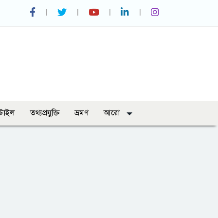
্টাইল
তথ্যপ্রযুক্তি
ভ্রমণ
আরো