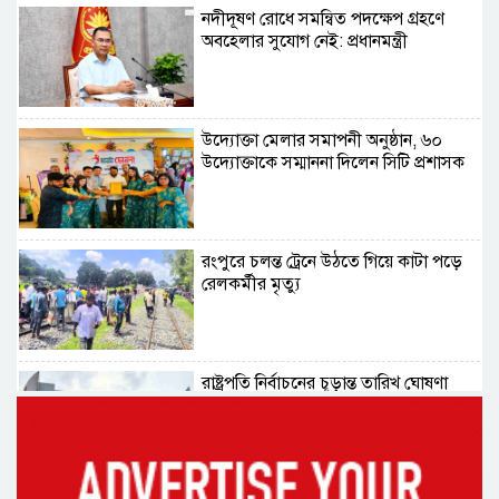
নদীদূষণ রোধে সমন্বিত পদক্ষেপ গ্রহণে
অবহেলার সুযোগ নেই: প্রধানমন্ত্রী
উদ্যোক্তা মেলার সমাপনী অনুষ্ঠান, ৬০
উদ্যোক্তাকে সম্মাননা দিলেন সিটি প্রশাসক
রংপুরে চলন্ত ট্রেনে উঠতে গিয়ে কাটা পড়ে
রেলকর্মীর মৃত্যু
রাষ্ট্রপতি নির্বাচনের চূড়ান্ত তারিখ ঘোষণা