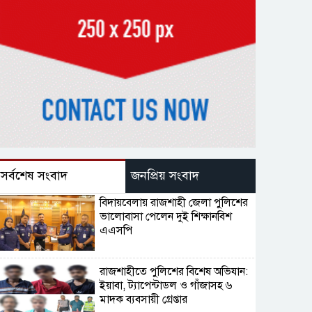
সর্বশেষ সংবাদ
জনপ্রিয় সংবাদ
বিদায়বেলায় রাজশাহী জেলা পুলিশের
ভালোবাসা পেলেন দুই শিক্ষানবিশ
এএসপি
রাজশাহীতে পুলিশের বিশেষ অভিযান:
ইয়াবা, ট্যাপেন্টাডল ও গাঁজাসহ ৬
মাদক ব্যবসায়ী গ্রেপ্তার