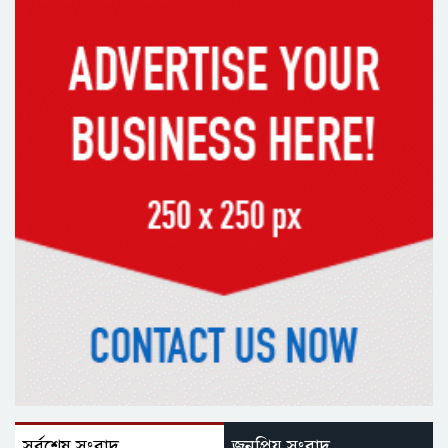
সর্বশেষ সংবাদ
জনপ্রিয় সংবাদ