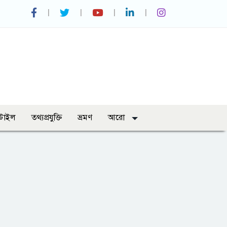
্টাইল
তথ্যপ্রযুক্তি
ভ্রমণ
আরো