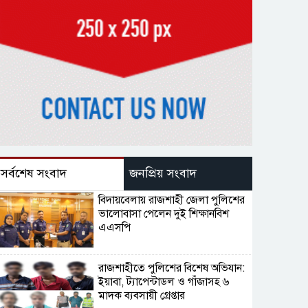
সর্বশেষ সংবাদ
জনপ্রিয় সংবাদ
বিদায়বেলায় রাজশাহী জেলা পুলিশের
ভালোবাসা পেলেন দুই শিক্ষানবিশ
এএসপি
রাজশাহীতে পুলিশের বিশেষ অভিযান:
ইয়াবা, ট্যাপেন্টাডল ও গাঁজাসহ ৬
মাদক ব্যবসায়ী গ্রেপ্তার