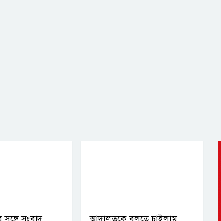
 সঙ্গে সংবাদ
আদালতকে বলতে চাইলাম