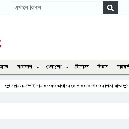
 জুড়ে
সারাদেশ
খেলাধুলা
বিনোদন
ফিচার
লাইফস
ন্তানকে সম্পত্তি দান করলেও আজীবন ভোগ করতে পারবেন পিতা-মাতা
প্রথমবার