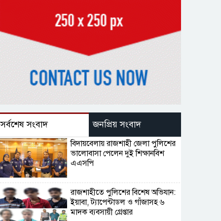
সর্বশেষ সংবাদ
জনপ্রিয় সংবাদ
বিদায়বেলায় রাজশাহী জেলা পুলিশের
ভালোবাসা পেলেন দুই শিক্ষানবিশ
এএসপি
রাজশাহীতে পুলিশের বিশেষ অভিযান:
ইয়াবা, ট্যাপেন্টাডল ও গাঁজাসহ ৬
মাদক ব্যবসায়ী গ্রেপ্তার