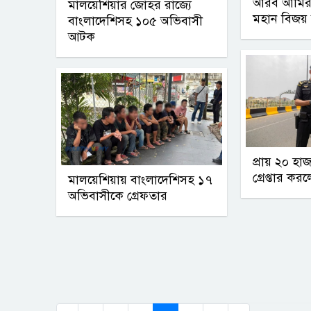
আরব আমিরা
মালয়েশিয়ার জোহর রাজ্যে
মহান বিজয়
বাংলাদেশিসহ ১০৫ অভিবাসী
আটক
প্রায় ২০ হা
গ্রেপ্তার 
মালয়েশিয়ায় বাংলাদেশিসহ ১৭
অভিবাসীকে গ্রেফতার