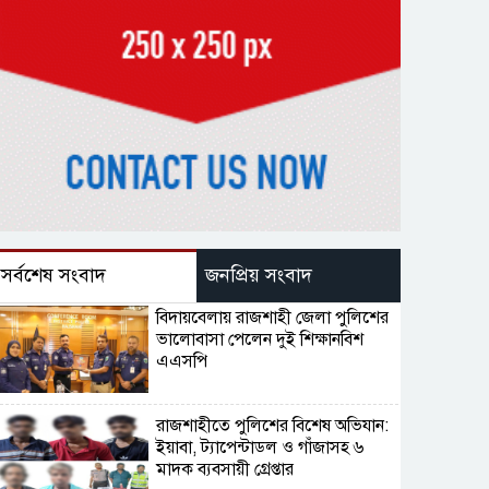
সর্বশেষ সংবাদ
জনপ্রিয় সংবাদ
বিদায়বেলায় রাজশাহী জেলা পুলিশের
ভালোবাসা পেলেন দুই শিক্ষানবিশ
এএসপি
রাজশাহীতে পুলিশের বিশেষ অভিযান:
ইয়াবা, ট্যাপেন্টাডল ও গাঁজাসহ ৬
মাদক ব্যবসায়ী গ্রেপ্তার