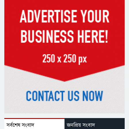
সর্বশেষ সংবাদ
জনপ্রিয় সংবাদ