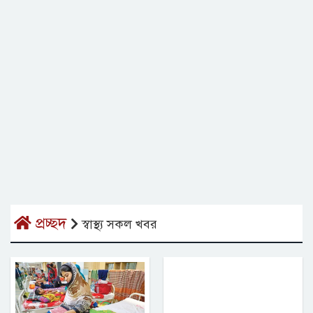
প্রচ্ছদ
স্বাস্থ্য সকল খবর