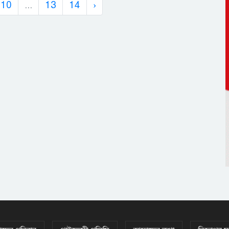
10
...
13
14
›