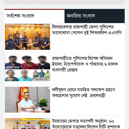
সর্বশেষ সংবাদ
জনপ্রিয় সংবাদ
বিদায়বেলায় রাজশাহী জেলা পুলিশের
ভালোবাসা পেলেন দুই শিক্ষানবিশ এএসপি
রাজশাহীতে পুলিশের বিশেষ অভিযান:
ইয়াবা, ট্যাপেন্টাডল ও গাঁজাসহ ৬ মাদক
ব্যবসায়ী গ্রেপ্তার
নদীদূষণ রোধে সমন্বিত পদক্ষেপ গ্রহণে
অবহেলার সুযোগ নেই: প্রধানমন্ত্রী
উদ্যোক্তা মেলার সমাপনী অনুষ্ঠান, ৬০
উদ্যোক্তাকে সম্মাননা দিলেন সিটি প্রশাসক