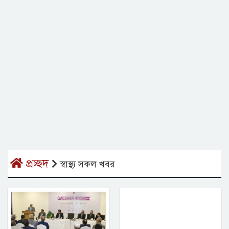
প্রচ্ছদ
স্বাস্থ্য সকল খবর