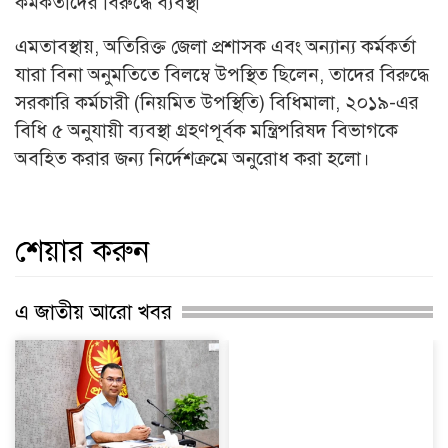
কর্মকর্তাদের বিরুদ্ধে ব্যবস্থা
এমতাবস্থায়, অতিরিক্ত জেলা প্রশাসক এবং অন্যান্য কর্মকর্তা
যারা বিনা অনুমতিতে বিলম্বে উপস্থিত ছিলেন, তাদের বিরুদ্ধে
সরকারি কর্মচারী (নিয়মিত উপস্থিতি) বিধিমালা, ২০১৯-এর
বিধি ৫ অনুযায়ী ব্যবস্থা গ্রহণপূর্বক মন্ত্রিপরিষদ বিভাগকে
অবহিত করার জন্য নির্দেশক্রমে অনুরোধ করা হলো।
শেয়ার করুন
এ জাতীয় আরো খবর