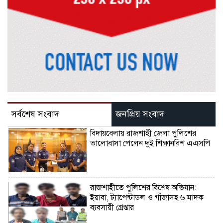
সর্বশেষ সংবাদ
জনপ্রিয় সংবাদ
বিদায়বেলায় রাজশাহী জেলা পুলিশের
ভালোবাসা পেলেন দুই শিক্ষানবিশ এএসপি
রাজশাহীতে পুলিশের বিশেষ অভিযান:
ইয়াবা, ট্যাপেন্টাডল ও গাঁজাসহ ৬ মাদক
ব্যবসায়ী গ্রেপ্তার