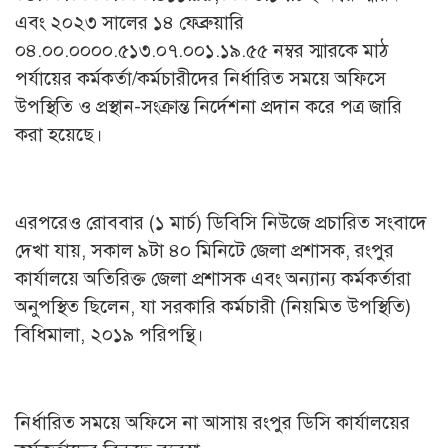
এবং ২০২৩ সালের ১৪ ফেব্রুয়ারি
০৪.০০.০০০০.৫১৩.০৭.০০১.১৯.৫৫ নম্বর স্মারকে মাঠ
পর্যায়ের কর্মকর্তা/কর্মচারীদের নির্ধারিত সময়ে অফিসে
উপস্থিতি ও প্রস্থান-সংক্রান্ত নির্দেশনা প্রদান করে পত্র জারি
করা হয়েছে।
এরপরেও রোববার (১ মার্চ) ডিবিসি নিউজে প্রচারিত সংবাদে
দেখা যায়, সকাল ৯টা ৪০ মিনিটে জেলা প্রশাসক, রংপুর
কার্যালয়ে অতিরিক্ত জেলা প্রশাসক এবং অন্যান্য কর্মকর্তারা
অনুপস্থিত ছিলেন, যা সরকারি কর্মচারী (নিয়মিত উপস্থিতি)
বিধিমালা, ২০১৯ পরিপন্থি।
নির্ধারিত সময়ে অফিসে না আসায় রংপুর ডিসি কার্যালয়ের