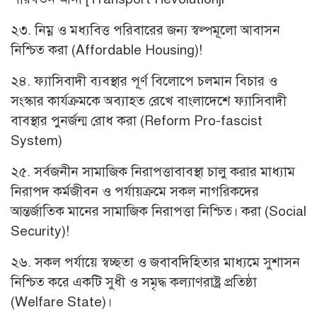
২৩. নিম্ন ও মধ্যবিত্ত পরিবারের জন্য স্বল্পমূলো আবাসন
নিশ্চিত করা (Affordable Housing)!
২৪. ফ্যাসিবাদী ব্যবস্থার পূর্ণ বিলোপে চলমান বিচার ও
সংস্কার কার্যক্রমকে অব্যাহত রেখে বাংলাদেশে ফ্যাসিবাদী
বাবস্থার পুনর্জন্ম রোধ করা (Reform Pro-fascist
System)
২৫. সর্বজনীন সামাজিক নিরাপত্তাবাবস্থা চালু করার মাধ্যাম
নিরাপদ কর্মজীবন ও পর্যায়ক্রমে সকল নাগরিকদের
আন্তর্জাতিক মানের সামাজিক নিরাপত্তা নিশ্চিত। করা (Social
Security)!
২৬. সকল পর্যায়ে স্বচ্ছতা ও জবাবদিহিতার মাধ্যমে সুশাসন
নিশ্চিত করে একটি সুধী ও সমৃদ্ধ কল্যাণরাষ্ট্র প্রতিষ্ঠা
(Welfare State)।