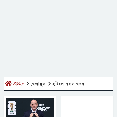
প্রচ্ছদ
খেলাধুলা
ফুটবল সকল খবর