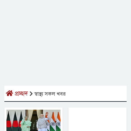
প্রচ্ছদ
স্বাস্থ্য সকল খবর