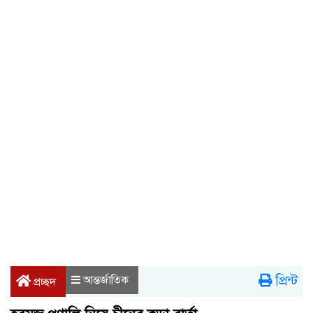
প্রিন্ট
আন্তর্জাতিক
প্রচ্ছদ