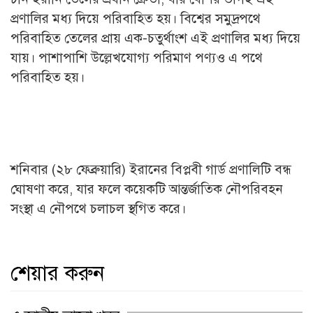
প্রণালির মধ্য দিয়ে পরিবাহিত হয়। বিশ্বের সমুদ্রপথে
পরিবাহিত তেলের প্রায় এক-চতুর্থাংশ এই প্রণালির মধ্য দিয়ে
যায়। পাশাপাশি উল্লেখযোগ্য পরিমাণ পণ্যও এ পথে
পরিবাহিত হয়।
শনিবার (২৮ ফেব্রুয়ারি) ইরানের বিপ্লবী গার্ড প্রণালিটি বন্ধ
ঘোষণা করে, যার ফলে কয়েকটি আন্তর্জাতিক নৌপরিবহন
সংস্থা এ নৌপথে চলাচল স্থগিত করে।
শেয়ার করুন