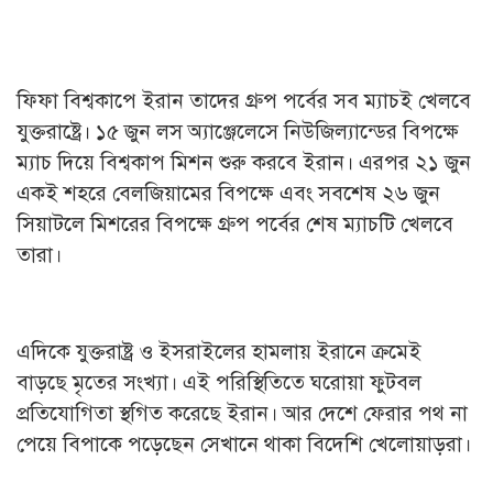
ফিফা বিশ্বকাপে ইরান তাদের গ্রুপ পর্বের সব ম্যাচই খেলবে
যুক্তরাষ্ট্রে। ১৫ জুন লস অ্যাঞ্জেলেসে নিউজিল্যান্ডের বিপক্ষে
ম্যাচ দিয়ে বিশ্বকাপ মিশন শুরু করবে ইরান। এরপর ২১ জুন
একই শহরে বেলজিয়ামের বিপক্ষে এবং সবশেষ ২৬ জুন
সিয়াটলে মিশরের বিপক্ষে গ্রুপ পর্বের শেষ ম্যাচটি খেলবে
তারা।
এদিকে যুক্তরাষ্ট্র ও ইসরাইলের হামলায় ইরানে ক্রমেই
বাড়ছে মৃতের সংখ‍্যা। এই পরিস্থিতিতে ঘরোয়া ফুটবল
প্রতিযোগিতা স্থগিত করেছে ইরান। আর দেশে ফেরার পথ না
পেয়ে বিপাকে পড়েছেন সেখানে থাকা বিদেশি খেলোয়াড়রা।