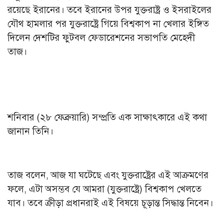
রয়েছে ইরানের। তবে ইরানের উপর যুক্তরাষ্ট্র ও ইসরাইলের
যৌথ হামলার পর যুক্তরাষ্ট্রে গিয়ে বিশ্বকাপ না খেলার ইঙ্গিত
দিলেন দেশটির ফুটবল ফেডারেশনের সভাপতি মেহেদী
তাজ।
শনিবার (২৮ ফেব্রুয়ারি) সম্প্রতি এক সাক্ষাৎকারে এই কথা
জানান তিনি।
তাজ বলেন, আজ যা ঘটেছে এবং যুক্তরাষ্ট্রের এই আক্রমণের
ফলে, এটা অসম্ভব যে আমরা (যুক্তরাষ্ট্রে) বিশ্বকাপ খেলতে
যাব। তবে ক্রীড়া প্রধানরাই এই বিষয়ে চূড়ান্ত সিদ্ধান্ত নিবেন।