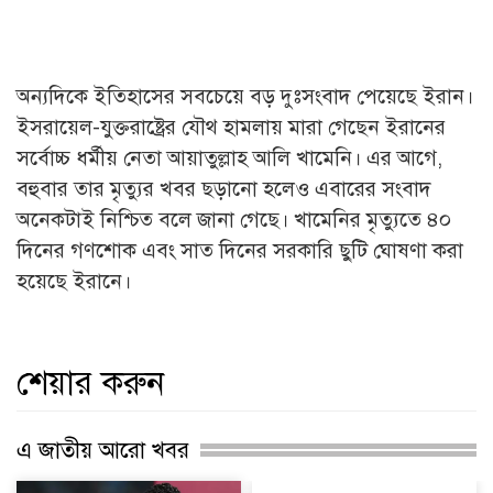
অন্যদিকে ইতিহাসের সবচেয়ে বড় দুঃসংবাদ পেয়েছে ইরান।
ইসরায়েল-যুক্তরাষ্ট্রের যৌথ হামলায় মারা গেছেন ইরানের
সর্বোচ্চ ধর্মীয় নেতা আয়াতুল্লাহ আলি খামেনি। এর আগে,
বহুবার তার মৃত্যুর খবর ছড়ানো হলেও এবারের সংবাদ
অনেকটাই নিশ্চিত বলে জানা গেছে। খামেনির মৃত্যুতে ৪০
দিনের গণশোক এবং সাত দিনের সরকারি ছুটি ঘোষণা করা
হয়েছে ইরানে।
শেয়ার করুন
এ জাতীয় আরো খবর