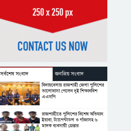
সর্বশেষ সংবাদ
জনপ্রিয় সংবাদ
বিদায়বেলায় রাজশাহী জেলা পুলিশের
ভালোবাসা পেলেন দুই শিক্ষানবিশ
এএসপি
রাজশাহীতে পুলিশের বিশেষ অভিযান:
ইয়াবা, ট্যাপেন্টাডল ও গাঁজাসহ ৬
মাদক ব্যবসায়ী গ্রেপ্তার