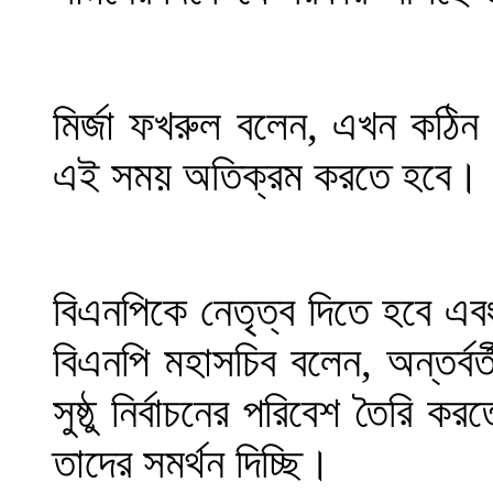
মির্জা ফখরুল বলেন, এখন কঠিন
এই সময় অতিক্রম করতে হবে।
বিএনপিকে নেতৃত্ব দিতে হবে এব
বিএনপি মহাসচিব বলেন, অন্তর্ব
সুষ্ঠু নির্বাচনের পরিবেশ তৈরি
তাদের সমর্থন দিচ্ছি।