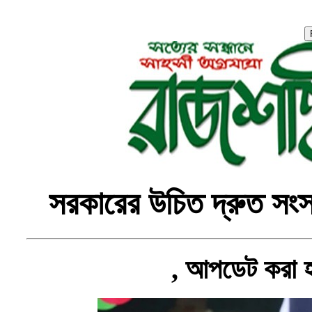
সরকারের উচিত দ্রুত সংস্ক
, আপডেট করা 