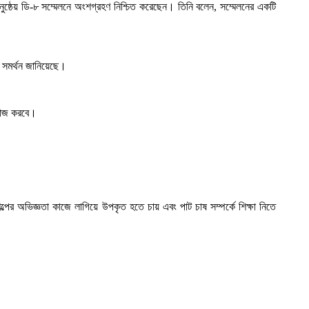
ুষ্ঠেয় ডি-৮ সম্মেলনে অংশগ্রহণ নিশ্চিত করেছেন। তিনি বলেন, সম্মেলনের একটি
তি সমর্থন জানিয়েছে।
কাজ করবে।
্পের অভিজ্ঞতা কাজে লাগিয়ে উপকৃত হতে চায় এবং পাট চাষ সম্পর্কে শিক্ষা নিতে