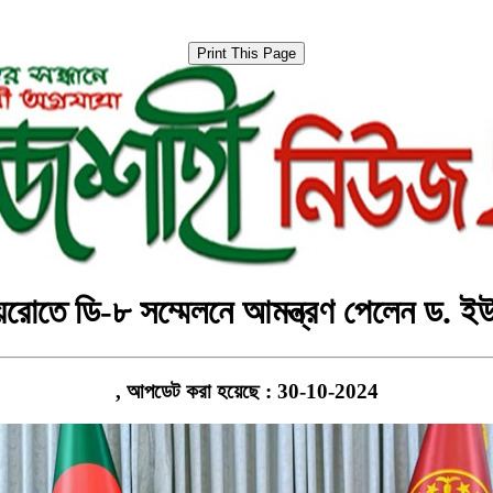
য়রোতে ডি-৮ সম্মেলনে আমন্ত্রণ পেলেন ড. ইউ
, আপডেট করা হয়েছে : 30-10-2024