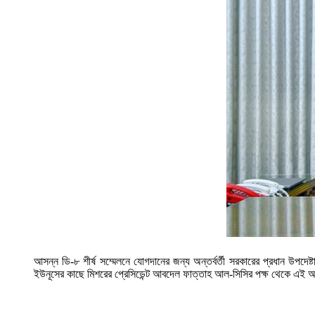
আসন্ন ডি-৮ শীর্ষ সম্মেলনে যোগদানের জন্য অন্তর্বর্তী সরকারের প্রধান উপদেষ
ইউনূসের কাছে মিশরের প্রেসিডেন্ট আবদেল ফাত্তাহ আল-সিসির পক্ষ থেকে এই আ