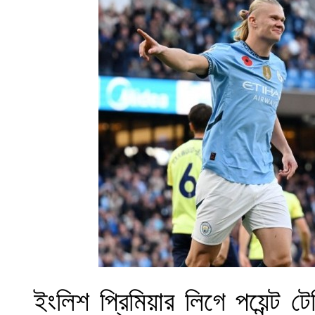
ইংলিশ প্রিমিয়ার লিগে পয়েন্ট