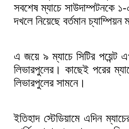
সবশেষ ম্যাচে সাউদাম্পটনকে ১-০ 
দখলে নিয়েছে বর্তমান চ্যাম্পিয়ন ম
এ জয়ে ৯ ম্যাচে সিটির পয়েন্ট 
লিভারপুলের। কাছেই পরের ম্যা
লিভারপুলের সামনে।
ইতিহাদ স্টেডিয়ামে এদিন ম্যাচ